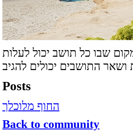
מקום שבו כל תושב יכול לעלות
 ושאר התושבים יכולים להגיב
Posts
החוף מלוכלך
Back to community