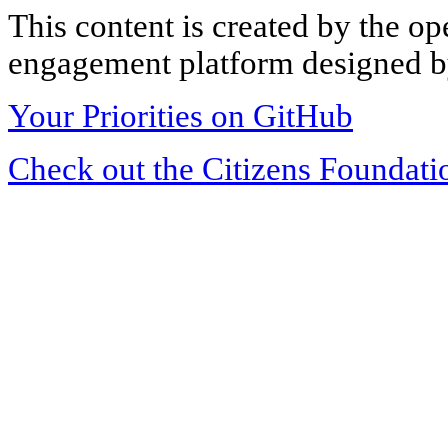
This content is created by the op
engagement platform designed by
Your Priorities on GitHub
Check out the Citizens Foundati