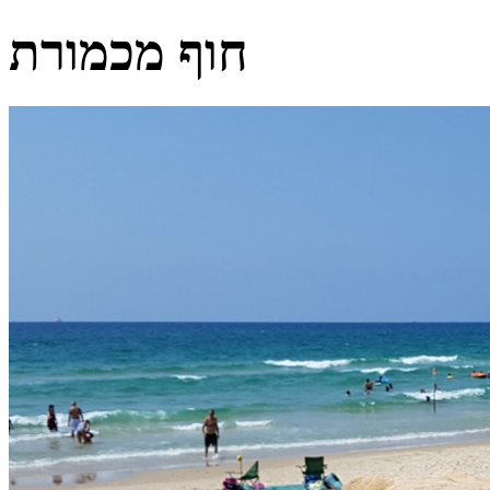
חוף מכמורת