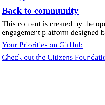
Back to community
This content is created by the op
engagement platform designed by
Your Priorities on GitHub
Check out the Citizens Foundati