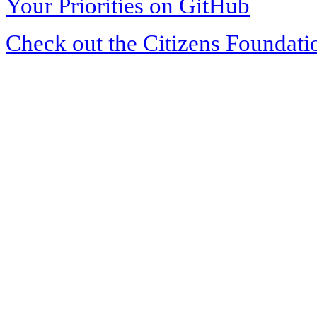
Your Priorities on GitHub
Check out the Citizens Foundati