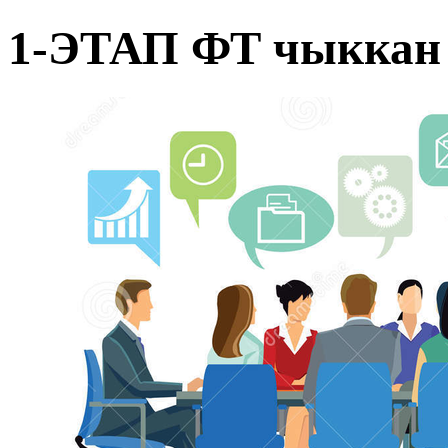
1-ЭТАП ФТ чыккан 