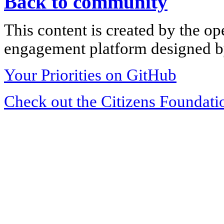
Back to community
This content is created by the op
engagement platform designed by
Your Priorities on GitHub
Check out the Citizens Foundati