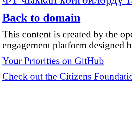
Back to domain
This content is created by the op
engagement platform designed by
Your Priorities on GitHub
Check out the Citizens Foundati