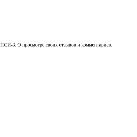
 ПСИ-3. О просмотре своих отзывов и комментариев.