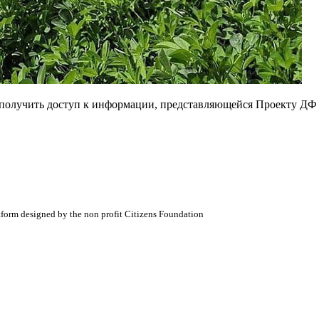
е получить доступ к информации, представляющейся Проекту ДФ
atform designed by the non profit Citizens Foundation