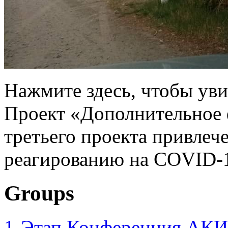
Нажмите здесь, чтобы уви
Проект «Дополнительное 
третьего проекта привлеч
реагированию на COVID-1
Groups
1-Этап Конференция АКИ