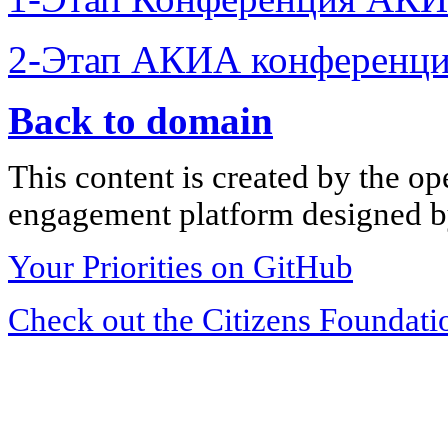
2-Этап АКИА конференци
Back to domain
This content is created by the op
engagement platform designed by
Your Priorities on GitHub
Check out the Citizens Foundati