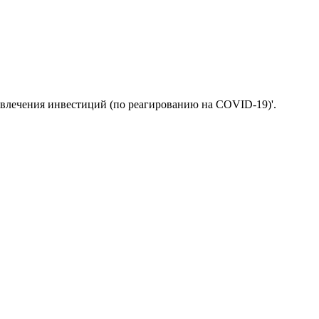
ивлечения инвестиций (по реагированию на COVID-19)'.