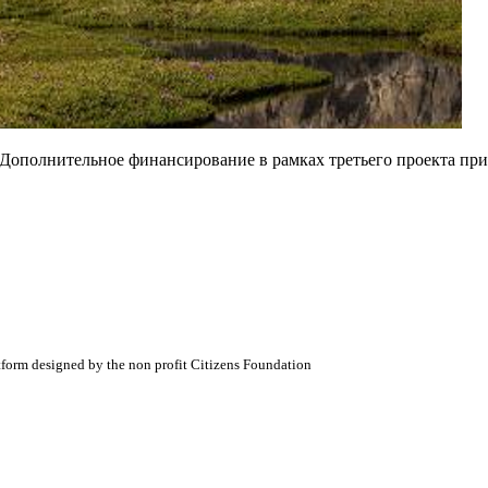
'Дополнительное финансирование в рамках третьего проекта пр
atform designed by the non profit Citizens Foundation