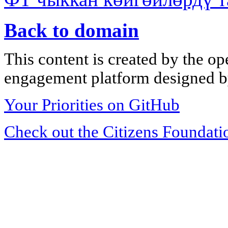
Back to domain
This content is created by the op
engagement platform designed by
Your Priorities on GitHub
Check out the Citizens Foundati