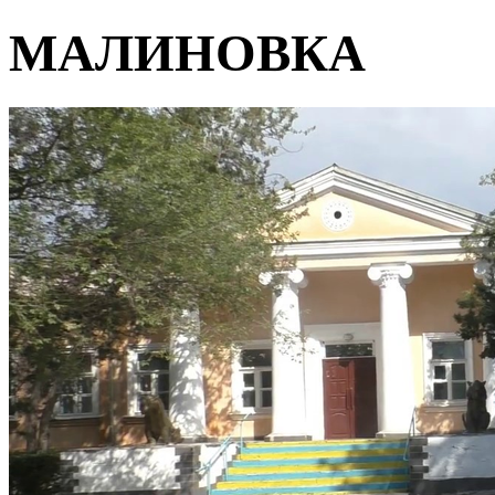
МАЛИНОВКА