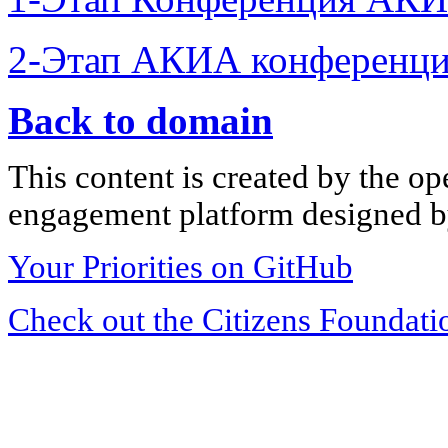
2-Этап АКИА конференци
Back to domain
This content is created by the op
engagement platform designed by
Your Priorities on GitHub
Check out the Citizens Foundati