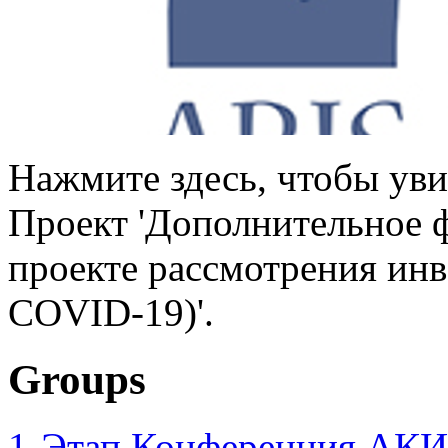
Нажмите здесь, чтобы уви
Проект 'Дополнительное 
проекте рассмотрения инв
COVID-19)'.
Groups
1-Этап Конференция АКИ