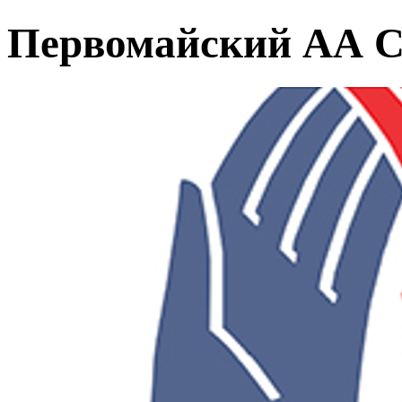
Первомайский АА С