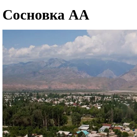
Сосновка АА