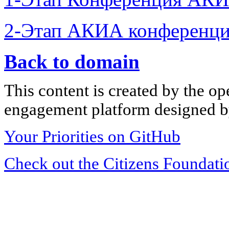
2-Этап АКИА конференци
Back to domain
This content is created by the op
engagement platform designed by
Your Priorities on GitHub
Check out the Citizens Foundati