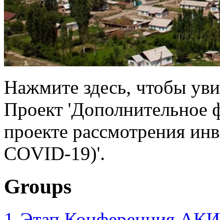
Нажмите здесь, чтобы уви
Проект 'Дополнительное 
проекте рассмотрения инв
COVID-19)'.
Groups
1-Этап Конференция АКИ