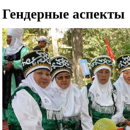
Гендерные аспекты