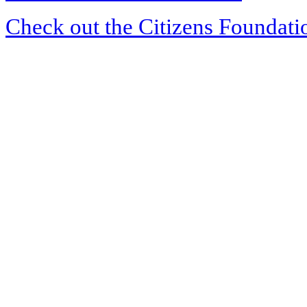
Check out the Citizens Foundati