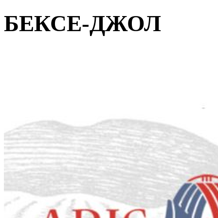
БЕКСЕ-ДЖОЛ