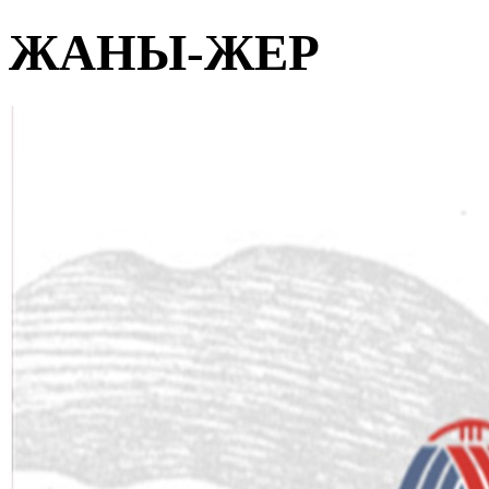
ЖАНЫ-ЖЕР