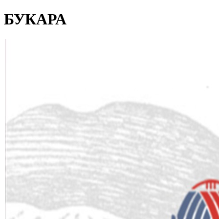
БУКАРА