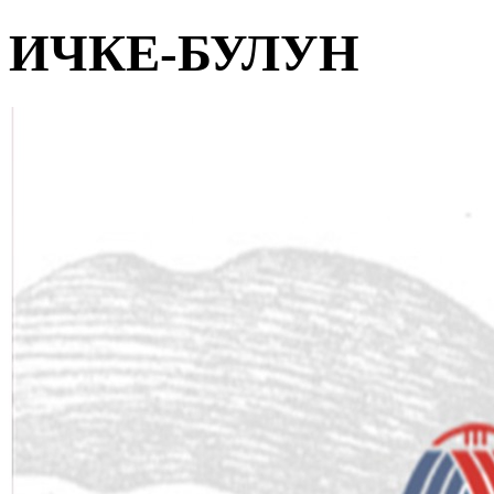
ИЧКЕ-БУЛУН