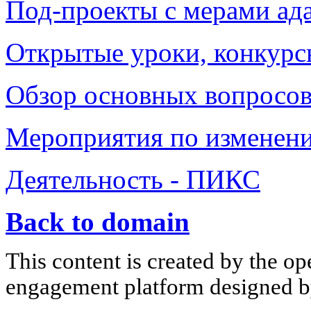
Под-проекты с мерами ад
Открытые уроки, конкурс
Обзор основных вопросов
Мероприятия по изменен
Деятельность - ПИКС
Back to domain
This content is created by the op
engagement platform designed by