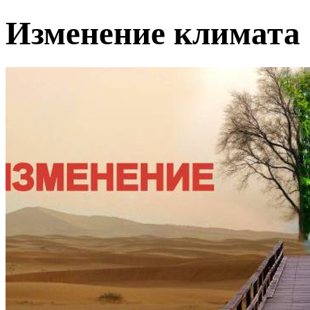
Изменение климата