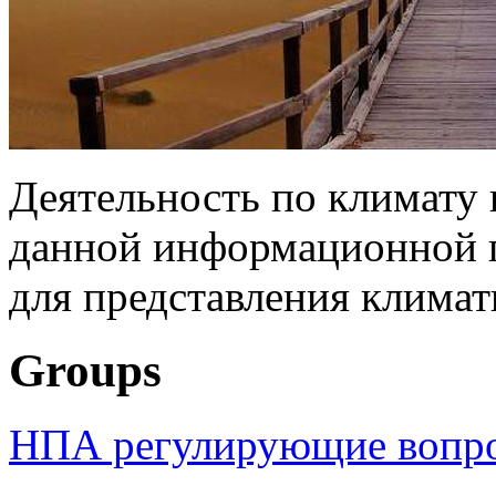
Деятельность по климату
данной информационной 
для представления климат
Groups
НПА регулирующие вопро