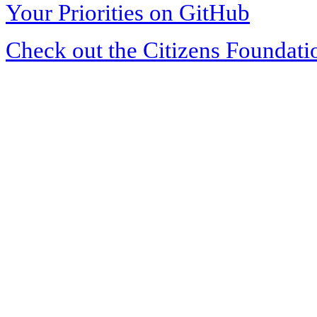
Your Priorities on GitHub
Check out the Citizens Foundati