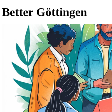
Better Göttingen