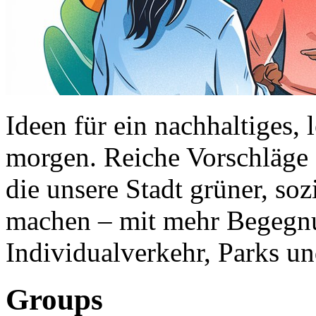
Ideen für ein nachhaltiges,
morgen. Reiche Vorschläge 
die unsere Stadt grüner, soz
machen – mit mehr Begegnu
Individualverkehr, Parks un
Groups