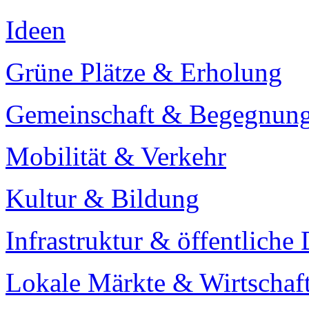
Ideen
Grüne Plätze & Erholung
Gemeinschaft & Begegnun
Mobilität & Verkehr
Kultur & Bildung
Infrastruktur & öffentliche 
Lokale Märkte & Wirtschaf