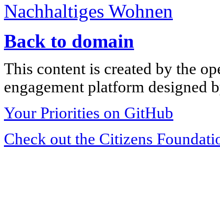
Nachhaltiges Wohnen
Back to domain
This content is created by the op
engagement platform designed by
Your Priorities on GitHub
Check out the Citizens Foundati